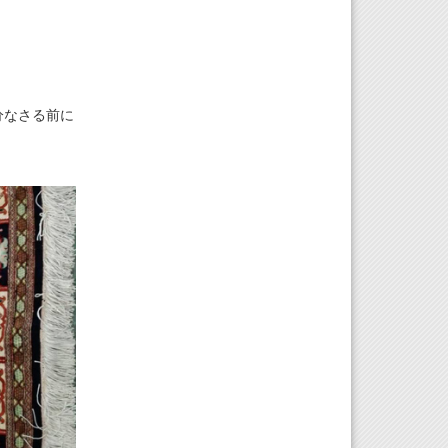
分なさる前に