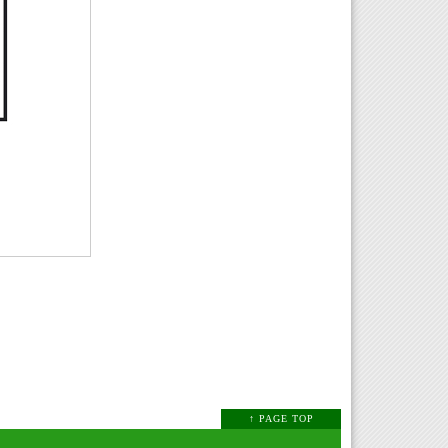
↑ PAGE TOP