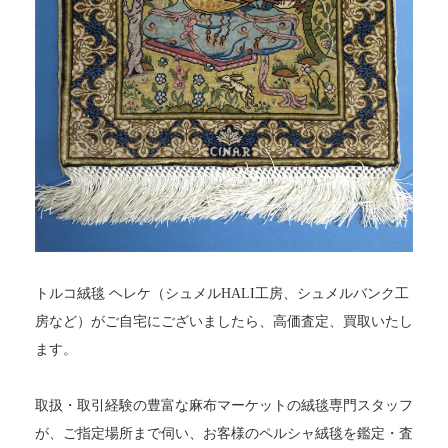
トルコ絨毯 ヘレケ（シュメルHALI工房、シュメルバンク工
房など）がご自宅にございましたら、高価査定、買取いたし
ます。
取扱・取引経験の豊富な麻布マーケットの絨毯専門スタッフ
が、ご指定場所まで伺い、お客様のペルシャ絨毯を鑑定・査