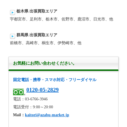
栃木県 出張買取エリア
宇都宮市、足利市、栃木市、佐野市、鹿沼市、日光市、他
群馬県 出張買取エリア
前橋市、高崎市、桐生市、伊勢崎市、他
お気軽にお問い合わせください。
固定電話・携帯・スマホ対応・フリーダイヤル
0120-05-2829
電話：03-6766-3946
電話受付：9:00～20:00
Mail：
kaitori@azabu-market.jp