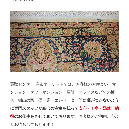
買取センター 麻布マーケットでは、お客様のお住まい・マ
ンション・タワーマンション・店舗・オフィスなどでの搬
入・搬出の際、壁・床・エレベーター等に
傷がつかないよう
に専門スタッフが細心の注意を払って
安心・丁寧・迅速・納
得
のお仕事をさせて頂いております。
お客様のご利用、心よ
りお待ちしております！