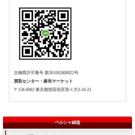
古物商許可番号 第301092008022号
買取センター・麻布マーケット
〒158-0082 東京都世田谷区等々力3-16-21
ペルシャ絨毯