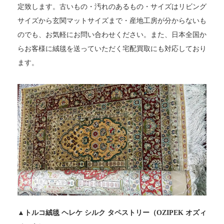
定致します。古いもの・汚れのあるもの・サイズはリビング
サイズから玄関マットサイズまで・産地工房が分からないも
のでも、お気軽にお問い合わせください。また、日本全国か
らお客様に絨毯を送っていただく宅配買取にも対応しており
ます。
▲トルコ絨毯 ヘレケ シルク タペストリー（OZIPEK オズィ