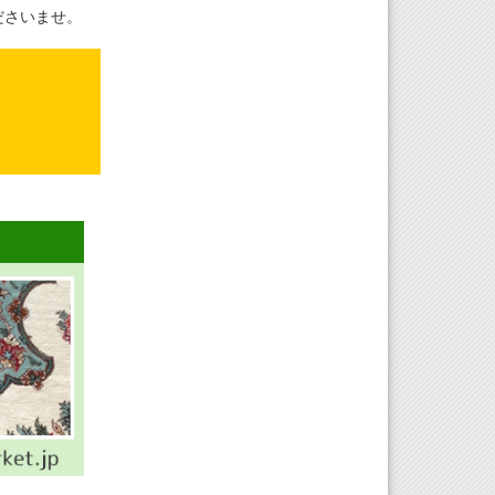
ださいませ。