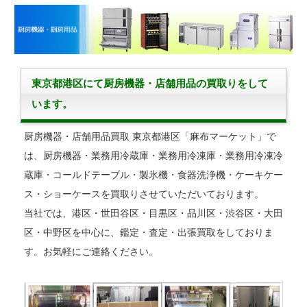
東京都港区にて厨房機器・店舗用品の買取りをして
います。
厨房機器・店舗用品買取 東京都港区「麻布マーケット」で
は、厨房機器・業務用冷蔵庫・業務用冷凍庫・業務用冷凍冷
蔵庫・コールドテーブル・製氷機・食器洗浄機・ケーキケー
ス・ショーケースを買取りさせていただいております。
当社では、港区・世田谷区・目黒区・品川区・渋谷区・大田
区・中野区を中心に、鑑定・査定・出張買取をしておりま
す。お気軽にご連絡ください。