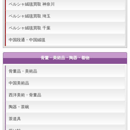
ペルシャ絨毯買取 神奈川
ペルシャ絨毯買取 埼玉
ペルシャ絨毯買取 千葉
中国段通・中国絨毯
骨董・美術品・陶器・着物
骨董品・美術品
中国美術品
西洋美術・骨董品
陶器・茶碗
茶道具