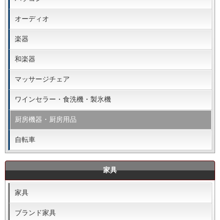
オーディオ
楽器
和楽器
マッサージチェア
ワインセラー・食洗機・製氷機
厨房機器・厨房用品
自転車
家具
家具
ブランド家具