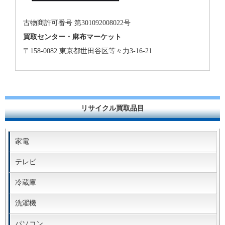
古物商許可番号 第301092008022号
買取センター・麻布マーケット
〒158-0082 東京都世田谷区等々力3-16-21
リサイクル買取品目
家電
テレビ
冷蔵庫
洗濯機
パソコン