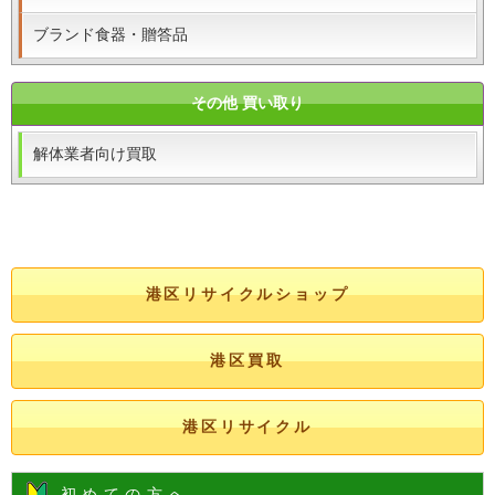
ブランド食器・贈答品
その他 買い取り
解体業者向け買取
港区リサイクルショップ
港区買取
港区リサイクル
初めての方へ