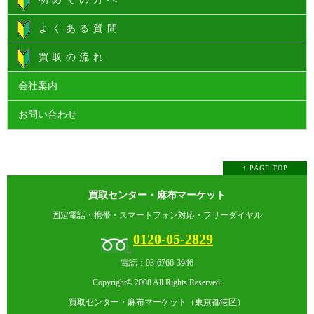
よくある質問
買取の流れ
会社案内
お問い合わせ
↑ PAGE TOP
買取センター・麻布マーケット
固定電話・携帯・スマートフォン対応・フリーダイヤル
0120-05-2829
電話：03-6766-3946
Copyright© 2008 All Rights Reserved.
買取センター・麻布マーケット（東京都港区）