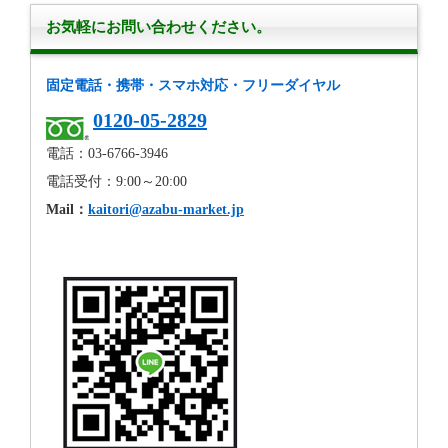
お気軽にお問い合わせください。
固定電話・携帯・スマホ対応・フリーダイヤル
0120-05-2829
電話：03-6766-3946
電話受付：9:00～20:00
Mail：
kaitori@azabu-market.jp