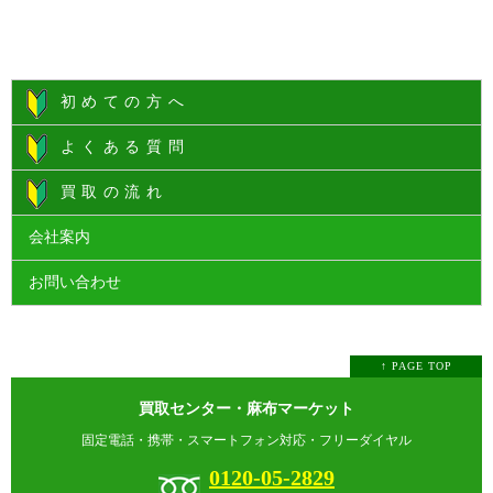
初めての方へ
よくある質問
買取の流れ
会社案内
お問い合わせ
↑ PAGE TOP
買取センター・麻布マーケット
固定電話・携帯・スマートフォン対応・フリーダイヤル
0120-05-2829