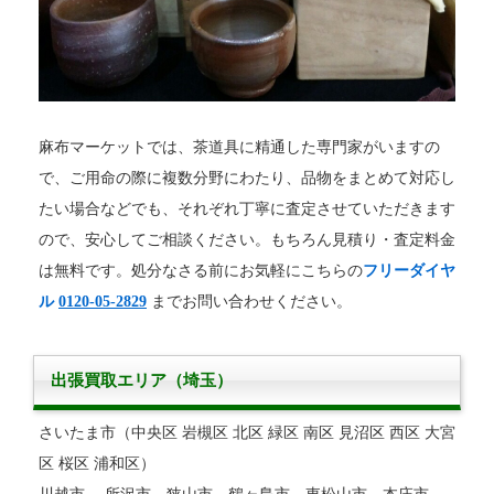
麻布マーケットでは、茶道具に精通した専門家がいますの
で、ご用命の際に複数分野にわたり、品物をまとめて対応し
たい場合などでも、それぞれ丁寧に査定させていただきます
ので、安心してご相談ください。もちろん見積り・査定料金
は無料です。処分なさる前にお気軽にこちらの
フリーダイヤ
ル
0120-05-2829
までお問い合わせください。
出張買取エリア（埼玉）
さいたま市（中央区 岩槻区 北区 緑区 南区 見沼区 西区 大宮
区 桜区 浦和区）