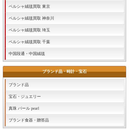
ペルシャ絨毯買取 東京
ペルシャ絨毯買取 神奈川
ペルシャ絨毯買取 埼玉
ペルシャ絨毯買取 千葉
中国段通・中国絨毯
ブランド品・時計・宝石
ブランド品
宝石・ジュエリー
真珠 パール pearl
ブランド食器・贈答品