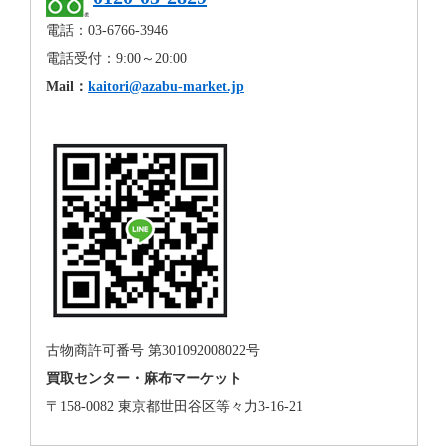
電話：03-6766-3946
電話受付：9:00～20:00
Mail：
kaitori@azabu-market.jp
古物商許可番号 第301092008022号
買取センター・麻布マーケット
〒158-0082 東京都世田谷区等々力3-16-21