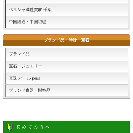
ペルシャ絨毯買取 千葉
中国段通・中国絨毯
ブランド品・時計・宝石
ブランド品
宝石・ジュエリー
真珠 パール pearl
ブランド食器・贈答品
初めての方へ