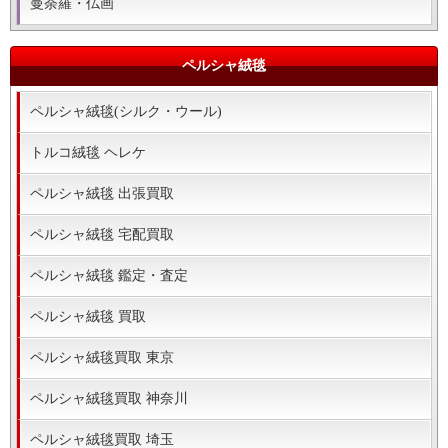
曼荼羅・仏画
ペルシャ絨毯
ペルシャ絨毯(シルク・ウール)
トルコ絨毯 ヘレケ
ペルシャ絨毯 出張買取
ペルシャ絨毯 宅配買取
ペルシャ絨毯 鑑定・査定
ペルシャ絨毯 買取
ペルシャ絨毯買取 東京
ペルシャ絨毯買取 神奈川
ペルシャ絨毯買取 埼玉